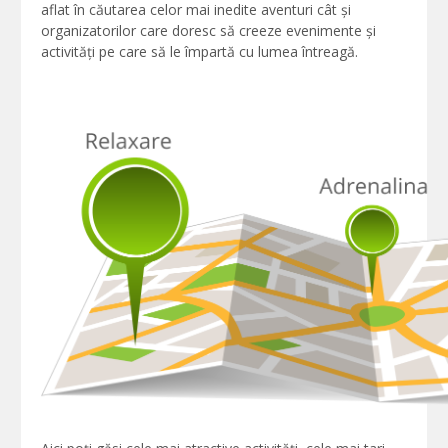
aflat în căutarea celor mai inedite aventuri cât și
organizatorilor care doresc să creeze evenimente și
activități pe care să le împartă cu lumea întreagă.