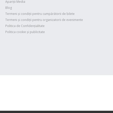
Apariții Media
Blog
Termeni și condiții pentru cumpărătorii de bilete
Termeni și condiții pentru organizatorii de evenimente
Politica de Confidențialitate
Politica cookie și publicitate