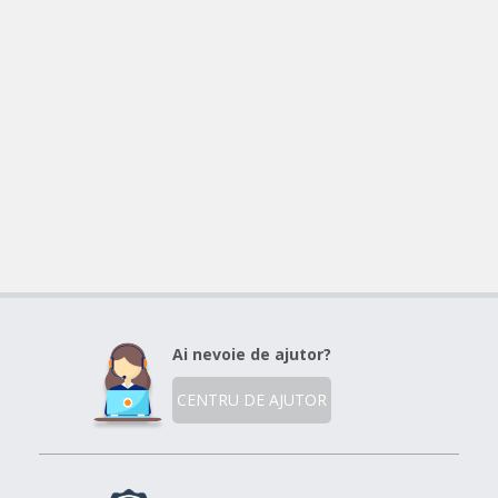
Ai nevoie de ajutor?
CENTRU DE AJUTOR