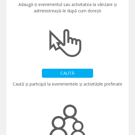
Adaugă-ți evenimentul sau activitatea la vânzare și
administrează-le după cum dorești
CAUTĂ
Caută și participă la evenimentele și activitățile preferate